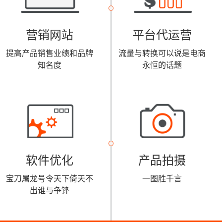
营销网站
平台代运营
提高产品销售业绩和品牌
流量与转换可以说是电商
知名度
永恒的话题
软件优化
产品拍摄
宝刀屠龙号令天下倚天不
一图胜千言
出谁与争锋